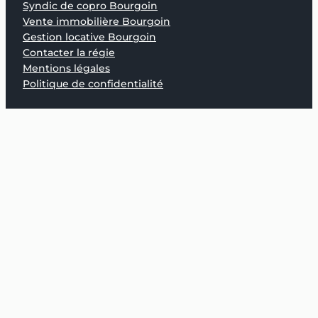
Syndic de copro Bourgoin
Vente immobilière Bourgoin
Gestion locative Bourgoin
Contacter la régie
Mentions légales
Politique de confidentialité