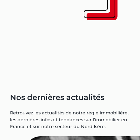
Nos dernières actualités
Retrouvez les actualités de notre régie immobilière,
les dernières infos et tendances sur l’immobilier en
France et sur notre secteur du Nord Isère.