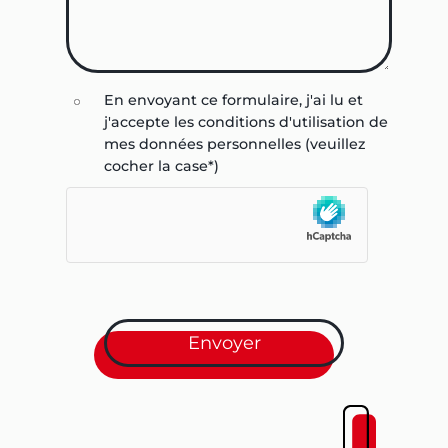
En envoyant ce formulaire, j'ai lu et
j'accepte les conditions d'utilisation de
mes données personnelles (veuillez
cocher la case*)