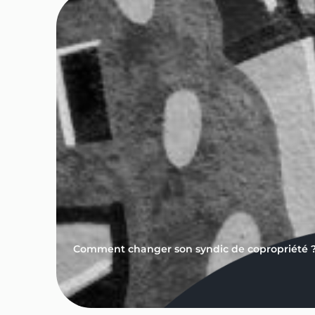
Comment changer son syndic de copropriété 