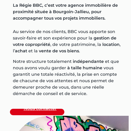
La Régie BBC, c’est votre agence immobilière de
proximité située à Bourgoin-Jallieu, pour
accompagner tous vos projets immobiliers.
Au service de nos clients, BBC vous apporte son
savoir-faire et son expérience pour la
gestion de
votre copropriété
, de votre patrimoine, la
location
,
l’
achat
et la
vente de vos biens
.
Notre structure totalement
indépendante
et que
nous avons voulu garder
à taille humaine
vous
garantit une totale réactivité, la prise en compte
de chacune de vos attentes et nous permet de
demeurer proche de vous, dans une réelle
démarche de conseil et de service.
Nous contacter