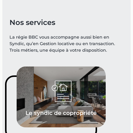
Nos services
La régie BBC vous accompagne aussi bien en
Syndic, qu’en Gestion locative ou en transaction.
Trois métiers, une équipe à votre disposition.
Le syndic de copropriété