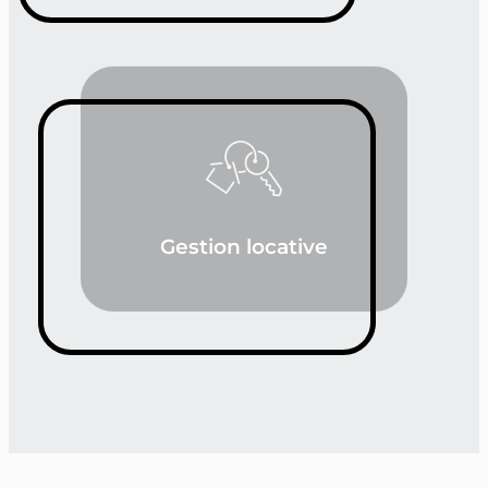
Gestion locative