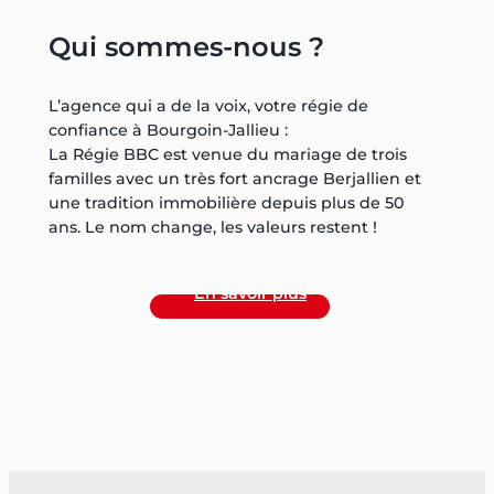
Qui sommes-nous ?
L’agence qui a de la voix, votre régie de
confiance à Bourgoin-Jallieu :
La Régie BBC est venue du mariage de trois
familles avec un très fort ancrage Berjallien et
une tradition immobilière depuis plus de 50
ans. Le nom change, les valeurs restent !
En savoir plus