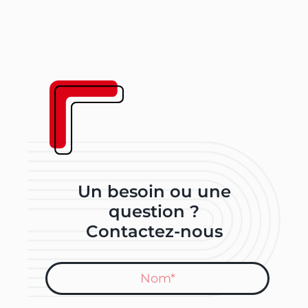
Un besoin ou une
question ?
Contactez-nous