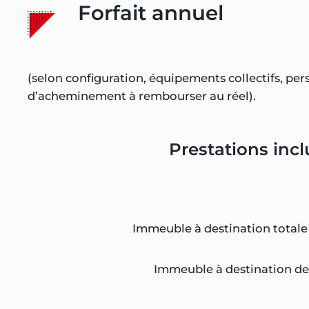
Forfait annuel
(selon configuration, équipements collectifs, pers
d’acheminement à rembourser au réel).
Prestations inc
Immeuble à destination totale
Immeuble à destination d