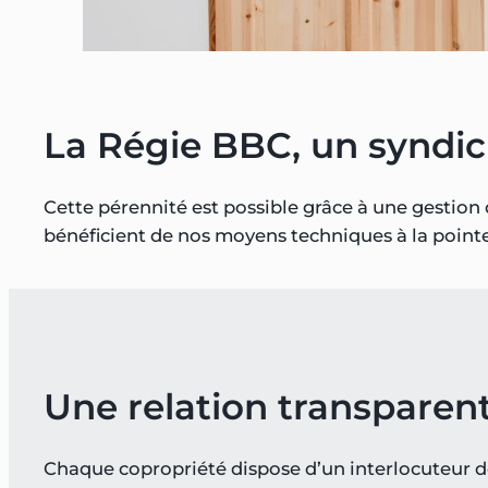
La Régie BBC, un syndic 
Cette pérennité est possible grâce à une gestion d
bénéficient de nos moyens techniques à la point
Une relation transparen
Chaque copropriété dispose d’un interlocuteur déd