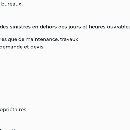
e bureaux
des sinistres en dehors des jours et heures ouvrable
res que de maintenance, travaux
 demande et devis
opriétaires