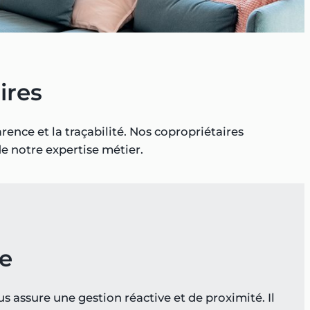
ires
rence et la traçabilité. Nos copropriétaires
e notre expertise métier.
se
 assure une gestion réactive et de proximité. Il