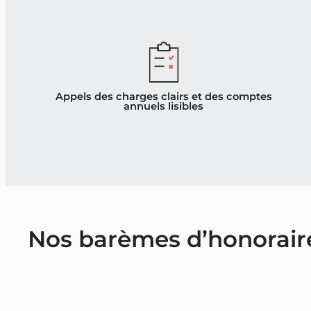
Appels des charges clairs et des comptes
annuels lisibles
Nos barèmes d’honorair