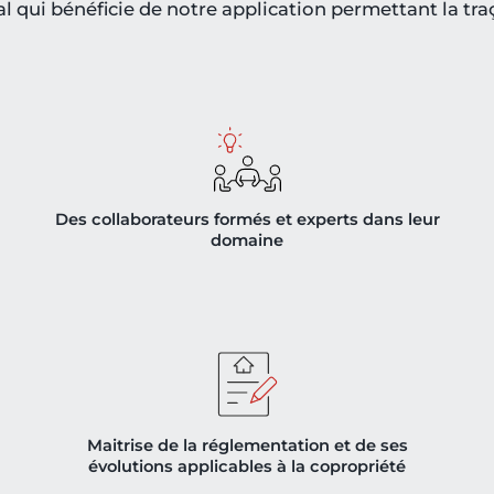
cal qui bénéficie de notre application permettant la tra
Des collaborateurs formés et experts dans leur
domaine
Maitrise de la réglementation et de ses
évolutions applicables à la copropriété