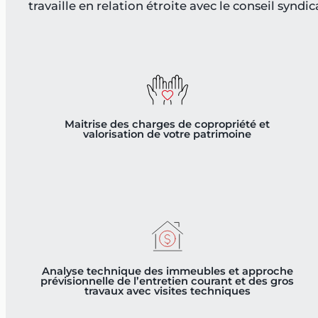
travaille en relation étroite avec le conseil syndi
Maitrise des charges de copropriété et
valorisation de votre patrimoine
Analyse technique des immeubles et approche
prévisionnelle de l’entretien courant et des gros
travaux avec visites techniques