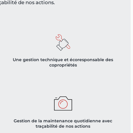
çabilité de nos actions.
Une gestion technique et écoresponsable des
copropriétés
Gestion de la maintenance quotidienne avec
traçabilité de nos actions