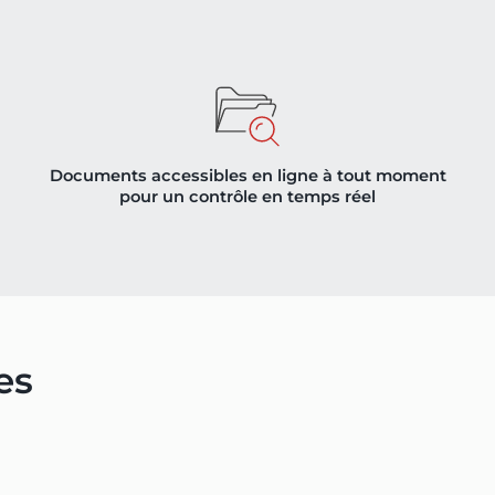
Documents accessibles en ligne à tout moment
pour un contrôle en temps réel
es