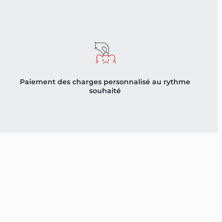
Paiement des charges personnalisé au rythme
souhaité