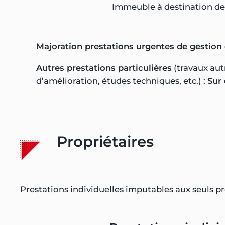
Immeuble à destination d
Majoration prestations urgentes de gestion 
Autres prestations particulières
(travaux aut
d’amélioration, études techniques, etc.) :
Sur
Propriétaires
Prestations individuelles imputables aux seuls pr