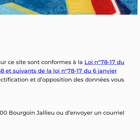
ur ce site sont conformes à la
Loi n°78-17 du
38 et suivants de la loi n°78-17 du 6 janvier
rectification et d’opposition des données vous
300 Bourgoin Jallieu ou d’envoyer un courriel