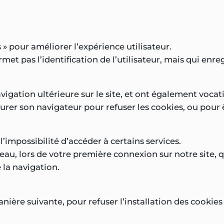
 » pour améliorer l’expérience utilisateur.
ermet pas l’identification de l’utilisateur, mais qui enr
navigation ultérieure sur le site, et ont également voc
gurer son navigateur pour refuser les cookies, ou pour
l’impossibilité d’accéder à certains services.
u, lors de votre première connexion sur notre site, qu
 la navigation.
ière suivante, pour refuser l’installation des cookies 