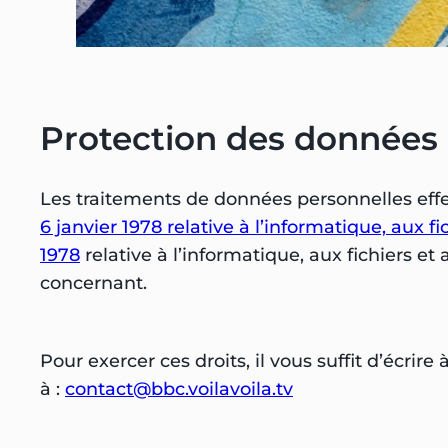
Protection des données 
Les traitements de données personnelles effe
6 janvier 1978 relative à l’informatique, aux fi
1978
relative à l’informatique, aux fichiers et
concernant.
Pour exercer ces droits, il vous suffit d’écr
à :
contact@bbc.voilavoila.tv