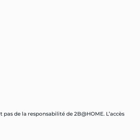
vant pas de la responsabilité de 2B@HOME. L’accès