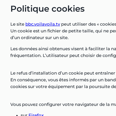
Politique cookies
Le site
bbc.voilavoila.tv
peut utiliser des « cookies
Un cookie est un fichier de petite taille, qui ne p
d’un ordinateur sur un site.
Les données ainsi obtenues visent à faciliter la 
fréquentation. L’utilisateur peut choisir de confi
Le refus d’installation d’un cookie peut entraîner 
En conséquence, vous êtes informés par un bandea
cookies sur votre équipement par la poursuite de
Vous pouvez configurer votre navigateur de la man
sur
Firefox