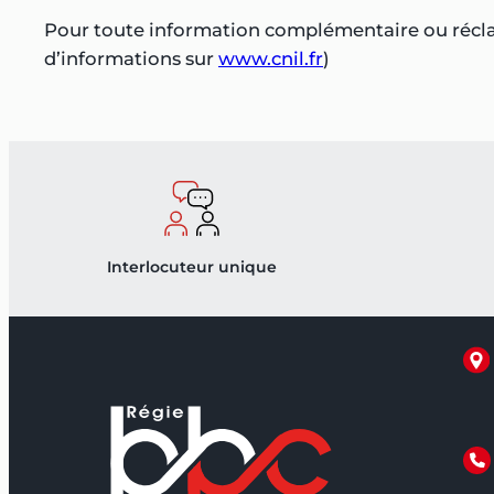
Pour toute information complémentaire ou réclam
d’informations sur
www.cnil.fr
)
Interlocuteur unique